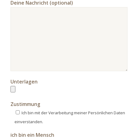
Deine Nachricht (optional)
Unterlagen
Zustimmung
Ich bin mit der Verarbeitung meiner Persönlichen Daten
einverstanden.
ich bin ein Mensch