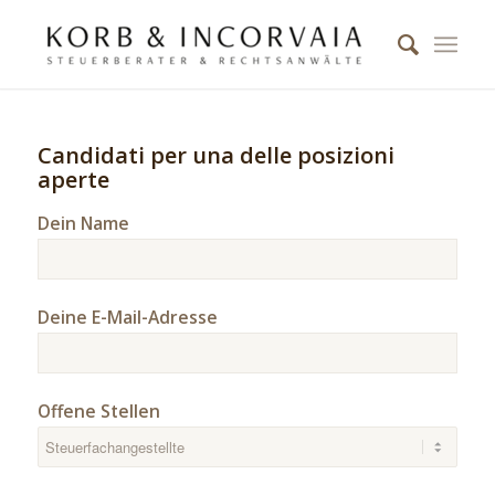
Candidati per una delle posizioni
aperte
Dein Name
Deine E-Mail-Adresse
Offene Stellen